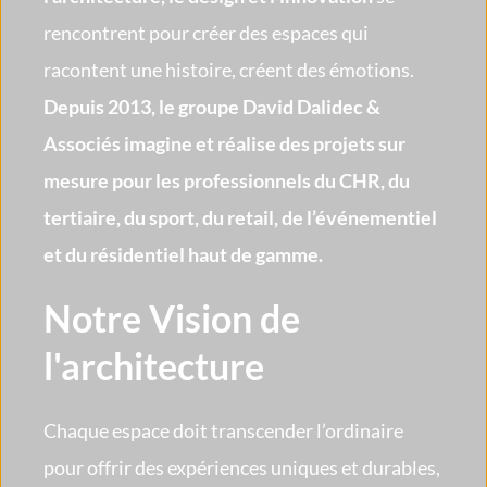
rencontrent pour créer des espaces qui 
racontent une histoire, créent des émotions. 
Depuis 2013, le groupe David Dalidec & 
Associés imagine et réalise des projets sur 
mesure pour les professionnels du CHR, du 
tertiaire, du sport, du retail, de l’événementiel 
et du résidentiel haut de gamme. 
Notre Vision de 
l'architecture
Chaque espace doit transcender l’ordinaire 
pour offrir des expériences uniques et durables, 