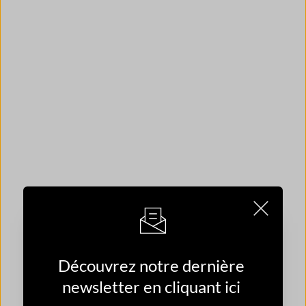
Découvrez notre dernière 
newsletter en cliquant ici 