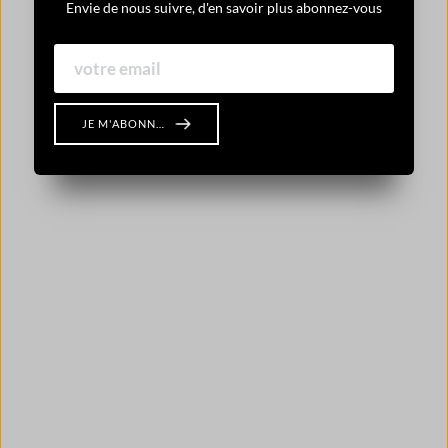
Envie de nous suivre, d'en savoir plus abonnez-vous
JE M'ABONNE