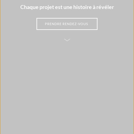
Chaque projet est une histoire à révéler
PRENDRE RENDEZ-VOUS