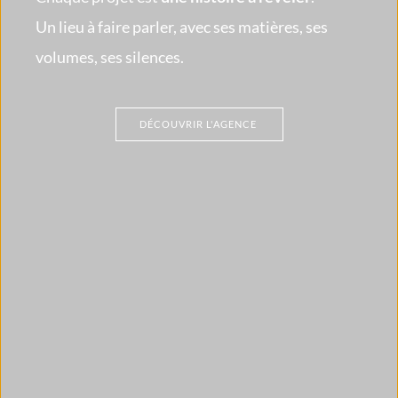
Un lieu à faire parler, avec ses matières, ses 
volumes, ses silences.
DÉCOUVRIR L'AGENCE