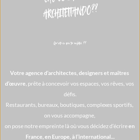
Qu’est-ce que tu mijotes ??
Votre agence d’architectes, designers et maîtres 
d’œuvre
, prête à concevoir vos espaces, vos rêves, vos 
défis.
Restaurants, bureaux, boutiques, complexes sportifs, 
on vous accompagne, 
on pose notre empreinte là où vous décidez d’écrire 
en 
France, en Europe, à l’international...