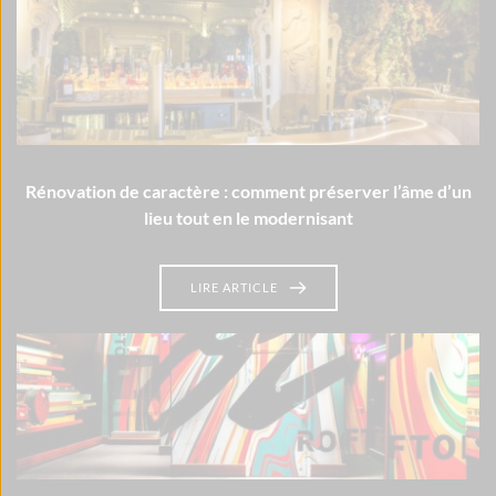
Rénovation de caractère : comment préserver l’âme d’un
lieu tout en le modernisant
LIRE ARTICLE