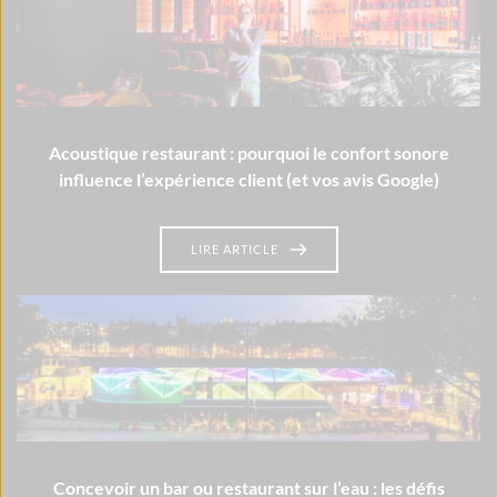
Acoustique restaurant : pourquoi le confort sonore
influence l’expérience client (et vos avis Google)
LIRE ARTICLE
Concevoir un bar ou restaurant sur l’eau : les défis