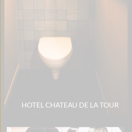
HOTEL CHATEAU DE LA TOUR