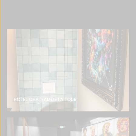
HOTEL CHATEAU DE LA TOUR