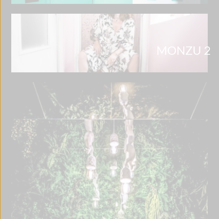
MONZU 2