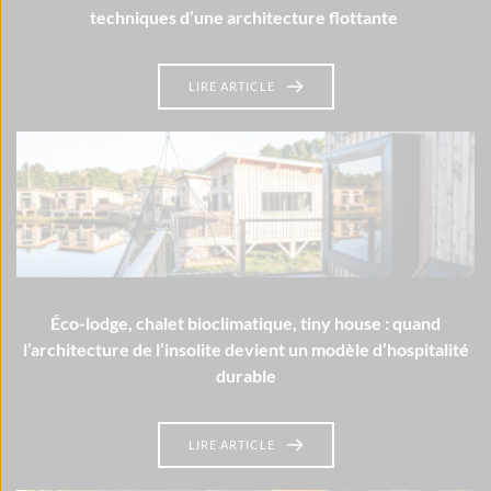
techniques d’une architecture flottante
LIRE ARTICLE
Éco-lodge, chalet bioclimatique, tiny house : quand
l’architecture de l’insolite devient un modèle d’hospitalité
durable
LIRE ARTICLE