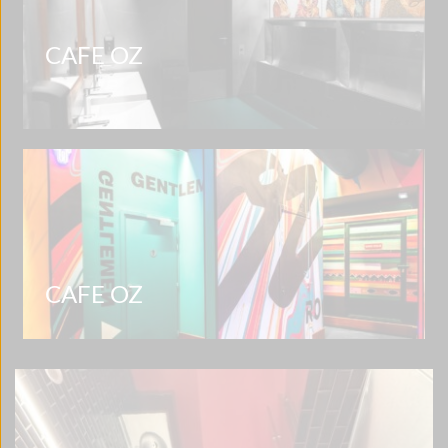
CAFE OZ
CAFE OZ