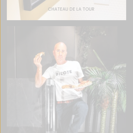
CHATEAU DE LA TOUR