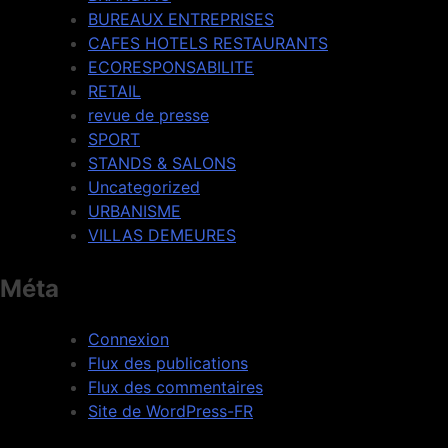
BUREAUX ENTREPRISES
CAFES HOTELS RESTAURANTS
ECORESPONSABILITE
RETAIL
revue de presse
SPORT
STANDS & SALONS
Uncategorized
URBANISME
VILLAS DEMEURES
Méta
Connexion
Flux des publications
Flux des commentaires
Site de WordPress-FR