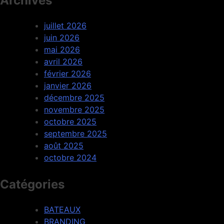
Archives
juillet 2026
juin 2026
mai 2026
avril 2026
février 2026
janvier 2026
décembre 2025
novembre 2025
octobre 2025
septembre 2025
août 2025
octobre 2024
Catégories
BATEAUX
BRANDING