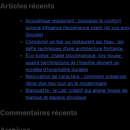
Articles récents
Acoustique restaurant : pourquoi le confort
sonore influence l’expérience client (et vos avis
Google)
Concevoir un bar ou restaurant sur l’eau : les
défis techniques d’une architecture flottante
Éco-lodge, chalet bioclimatique, tiny house :
quand l’architecture de l’insolite devient un
modèle d’hospitalité durable
Rénovation de caractère : comment préserver
l’âme d’un lieu tout en le modernisant
Blanquette : le Lab’ créatif qui aligne image de
marque et espace physique
Commentaires récents